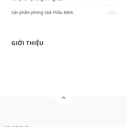
Sản phẩm phòng Giải Phẫu Bệnh
(20)
GIỚI THIỆU