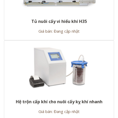
Tủ nuôi cấy vi hiếu khí H35
Giá bán: Đang cập nhật
Hệ trộn cấp khí cho nuôi cấy kỵ khí nhanh
Giá bán: Đang cập nhật