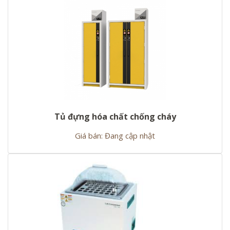
Tủ đựng hóa chất chống cháy
Giá bán: Đang cập nhật