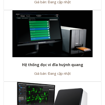
Giá bán: Đang cập nhật
Hệ thống đọc vi đĩa huỳnh quang
Giá bán: Đang cập nhật