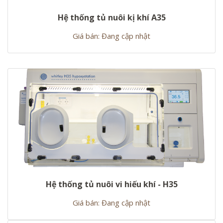
Hệ thống tủ nuôi kị khí A35
Giá bán: Đang cập nhật
Hệ thống tủ nuôi vi hiếu khí - H35
Giá bán: Đang cập nhật