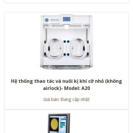
Hệ thống thao tác và nuôi kị khí cỡ nhỏ (không
airlock)- Model: A20
Giá bán: Đang cập nhật