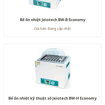
Bể ổn nhiệt Jeiotech BW-B Economy
Giá bán: Đang cập nhật
Bể ổn nhiệt kỹ thuật số Jeiotech BW-H Economy