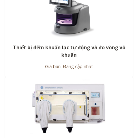
Thiết bị đếm khuẩn lạc tự động và đo vòng vô
khuẩn
Giá bán: Đang cập nhật