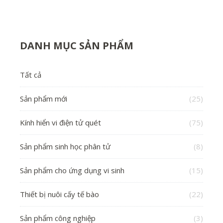
DANH MỤC SẢN PHẨM
Tất cả
Sản phẩm mới
(25)
Kính hiển vi điện tử quét
(75)
Sản phẩm sinh học phân tử
(8)
Sản phẩm cho ứng dụng vi sinh
(15)
Thiết bị nuôi cấy tế bào
(22)
Sản phẩm công nghiệp
(3)