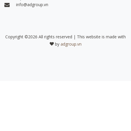
info@adgroup.vn
Copyright ©
2026 All rights reserved | This website is made with
by
adgroup.vn