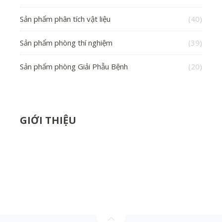
Sản phẩm phân tích vật liệu
(40)
Sản phẩm phòng thí nghiệm
(39)
Sản phẩm phòng Giải Phẫu Bệnh
(20)
GIỚI THIỆU