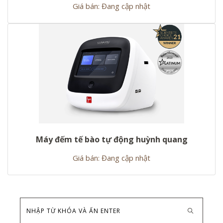
Giá bán: Đang cập nhật
Máy đếm tế bào tự động huỳnh quang
Giá bán: Đang cập nhật