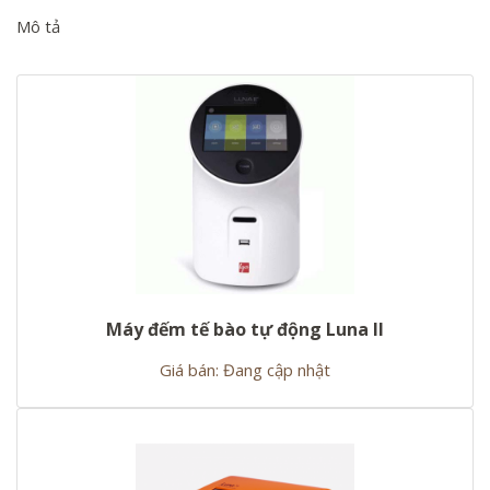
Mô tả
Máy đếm tế bào tự động Luna II
Giá bán: Đang cập nhật