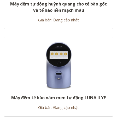
Máy đếm tự động huỳnh quang cho tế bào gốc
và tế bào nền mạch máu
Giá bán: Đang cập nhật
Máy đếm tế bào nấm men tự động LUNA II YF
Giá bán: Đang cập nhật