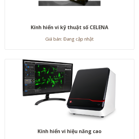
Kính hiển vi kỹ thuật số CELENA
Giá bán: Đang cập nhật
Kính hiển vi hiệu năng cao