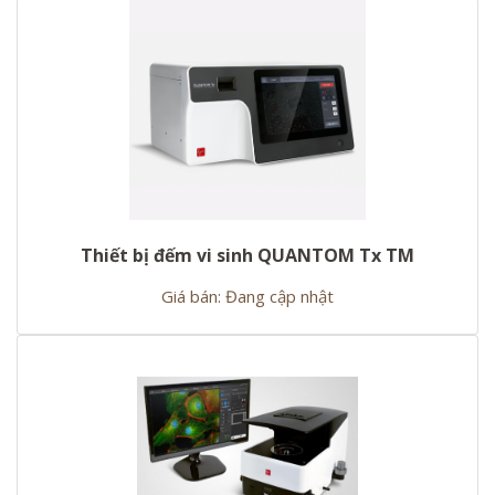
Thiết bị đếm vi sinh QUANTOM Tx TM
Giá bán: Đang cập nhật