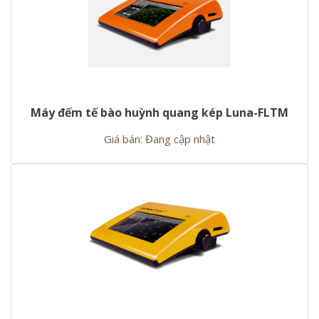
Máy đếm tế bào huỳnh quang kép Luna-FLTM
Giá bán: Đang cập nhật