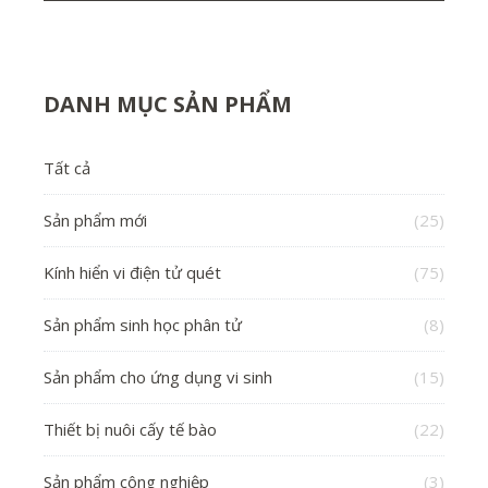
DANH MỤC SẢN PHẨM
Tất cả
Sản phẩm mới
(25)
Kính hiển vi điện tử quét
(75)
Sản phẩm sinh học phân tử
(8)
Sản phẩm cho ứng dụng vi sinh
(15)
Thiết bị nuôi cấy tế bào
(22)
Sản phẩm công nghiệp
(3)