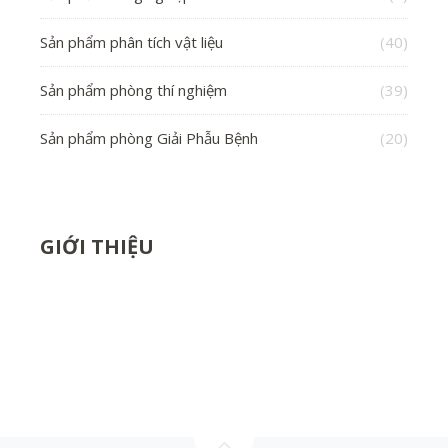
Sản phẩm phân tích vật liệu
(40)
Sản phẩm phòng thí nghiệm
(39)
Sản phẩm phòng Giải Phẫu Bệnh
(20)
GIỚI THIỆU