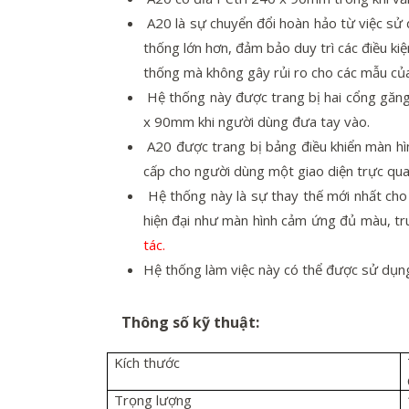
A20 là sự chuyển đổi hoàn hảo từ việc sử 
thống lớn hơn, đảm bảo duy trì các điều kiệ
thống mà không gây rủi ro cho các mẫu củ
Hệ thống này được trang bị hai cổng găng 
x 90mm khi người dùng đưa tay vào.
A20 được trang bị bảng điều khiển màn hì
cấp cho người dùng một giao diện trực qua
Hệ thống này là sự thay thế mới nhất cho
hiện đại như màn hình cảm ứng đủ màu, tru
tác.
Hệ thống làm việc này có thể được sử dụng 
Thông số kỹ thuật:
Kích thước
Trọng lượng