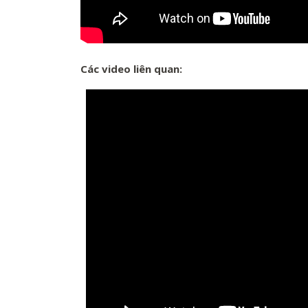
Các video liên quan: