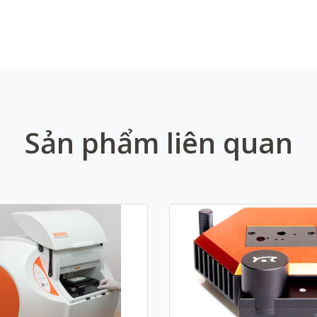
Sản phẩm liên quan