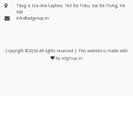
Tầng 4, tòa nhà Saphire, 163 Bà Triệu, Hai Bà Trưng, Hà
Nội
info@adgroup.vn
Copyright ©
2026 All rights reserved | This website is made with
by
adgroup.vn