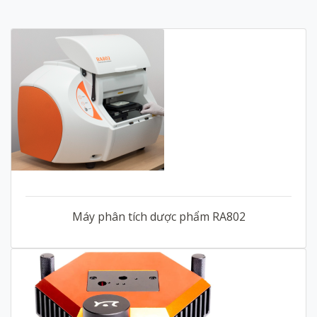
Máy phân tích dược phẩm RA802