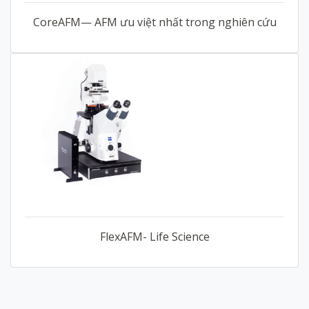
CoreAFM— AFM ưu việt nhất trong nghiên cứu
FlexAFM- Life Science