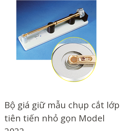
Bộ giá giữ mẫu chụp cắt lớp
tiên tiến nhỏ gọn Model