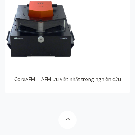
CoreAFM— AFM ưu việt nhất trong nghiên cứu