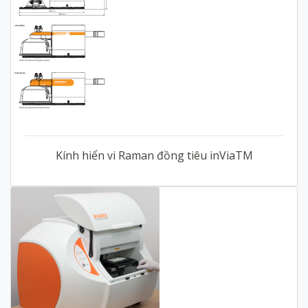
Kính hiển vi Raman đồng tiêu inViaTM