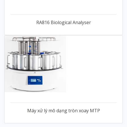
RA816 Biological Analyser
Máy xử lý mô dạng tròn xoay MTP