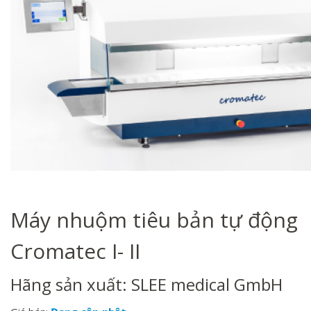
Máy nhuộm tiêu bản tự động
Cromatec I- II
Hãng sản xuất: SLEE medical GmbH