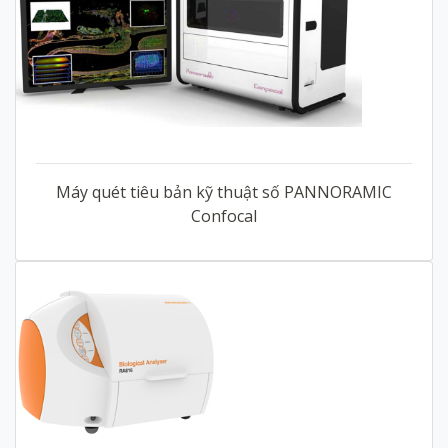
Máy quét tiêu bản kỹ thuật số PANNORAMIC
Confocal