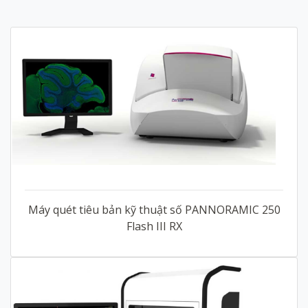
Máy quét tiêu bản kỹ thuật số PANNORAMIC 250
Flash III RX