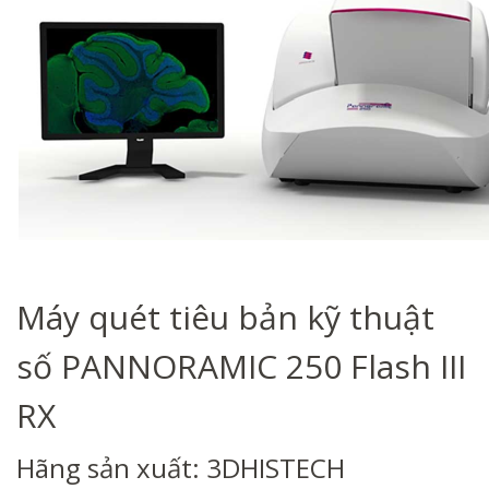
Máy quét tiêu bản kỹ thuật
số PANNORAMIC 250 Flash III
RX
Hãng sản xuất: 3DHISTECH