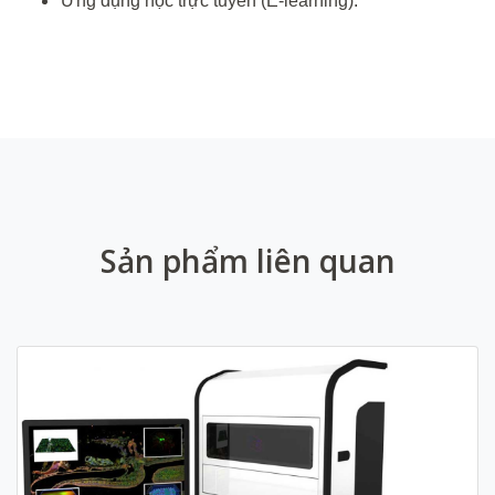
Ứng dụng học trực tuyến (E-learning).
Sản phẩm liên quan