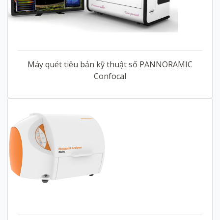
Máy quét tiêu bản kỹ thuật số PANNORAMIC
Confocal