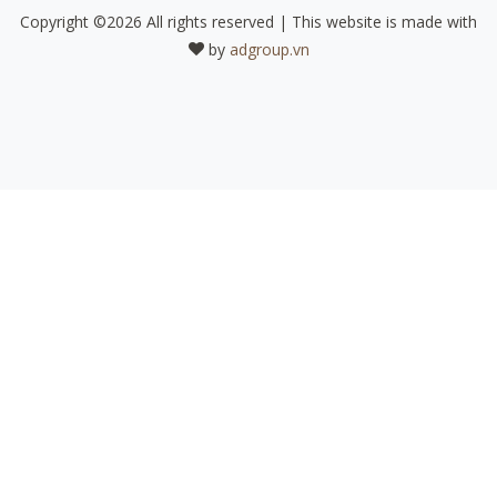
Copyright ©
2026 All rights reserved | This website is made with
by
adgroup.vn