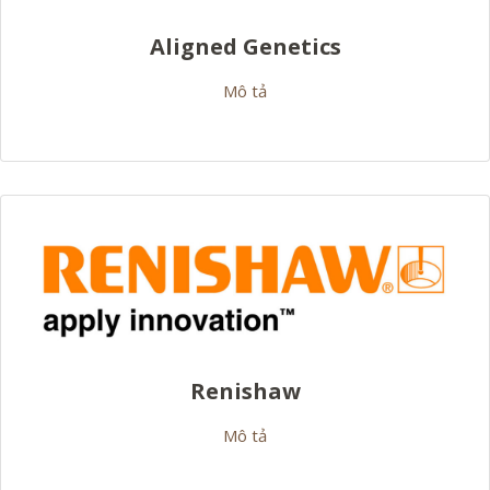
Aligned Genetics
Mô tả
Renishaw
Mô tả