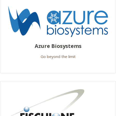
Azure Biosystems
Go beyond the limit