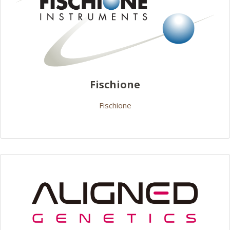
Fischione
Fischione