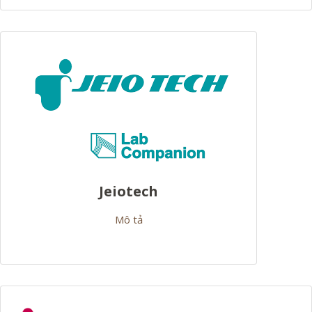
Jeiotech
Mô tả