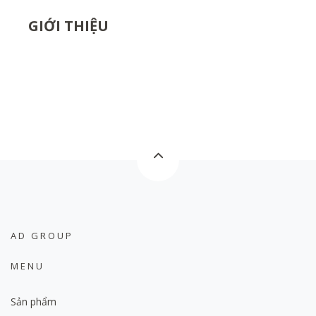
GIỚI THIỆU
AD GROUP
MENU
Sản phẩm