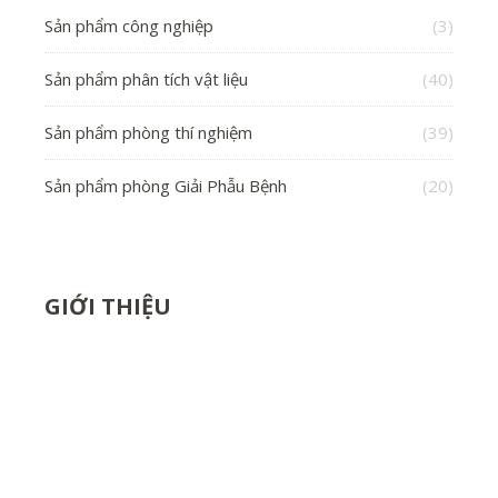
Sản phẩm công nghiệp
(3)
Sản phẩm phân tích vật liệu
(40)
Sản phẩm phòng thí nghiệm
(39)
Sản phẩm phòng Giải Phẫu Bệnh
(20)
GIỚI THIỆU