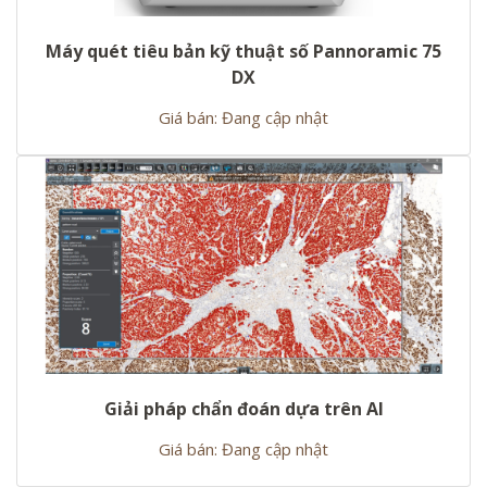
Máy quét tiêu bản kỹ thuật số Pannoramic 75
DX
Giá bán: Đang cập nhật
Giải pháp chẩn đoán dựa trên AI
Giá bán: Đang cập nhật