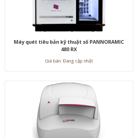
Máy quét tiêu bản kỹ thuật số PANNORAMIC
480 RX
Giá bán: Đang cập nhật