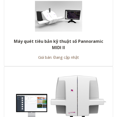
Máy quét tiêu bản kỹ thuật số Pannoramic
MIDI II
Giá bán: Đang cập nhật