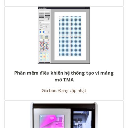
Phần mềm điều khiển hệ thống tạo vi mảng
mô TMA
Giá bán: Đang cập nhật