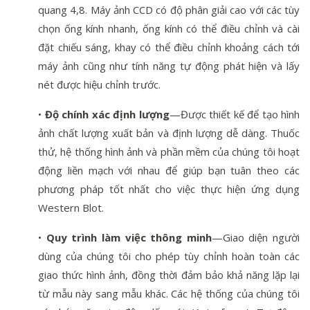
quang 4,8. Máy ảnh CCD có độ phân giải cao với các tùy
chọn ống kính nhanh, ống kính có thể điều chỉnh và cài
đặt chiếu sáng, khay có thể điều chỉnh khoảng cách tới
máy ảnh cũng như tính năng tự động phát hiện và lấy
nét được hiệu chỉnh trước.
•
Độ chính xác định lượng
—Được thiết kế để tạo hình
ảnh chất lượng xuất bản và định lượng dễ dàng. Thuốc
thử, hệ thống hình ảnh và phần mềm của chúng tôi hoạt
động liền mạch với nhau để giúp bạn tuân theo các
phương pháp tốt nhất cho việc thực hiện ứng dụng
Western Blot.
•
Quy trình làm việc thông minh
—Giao diện người
dùng của chúng tôi cho phép tùy chỉnh hoàn toàn các
giao thức hình ảnh, đồng thời đảm bảo khả năng lặp lại
từ mẫu này sang mẫu khác. Các hệ thống của chúng tôi