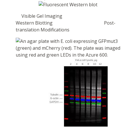
Visible Gel Imaging
Western Blotting Post-
translation Modifications