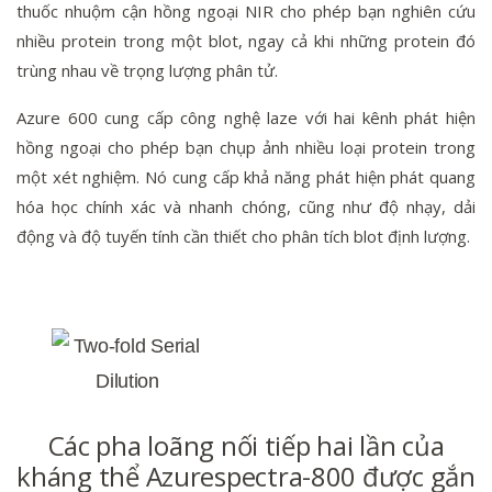
thuốc nhuộm cận hồng ngoại NIR cho phép bạn nghiên cứu
nhiều protein trong một blot, ngay cả khi những protein đó
trùng nhau về trọng lượng phân tử.
Azure 600 cung cấp công nghệ laze với hai kênh phát hiện
hồng ngoại cho phép bạn chụp ảnh nhiều loại protein trong
một xét nghiệm. Nó cung cấp khả năng phát hiện phát quang
hóa học chính xác và nhanh chóng, cũng như độ nhạy, dải
động và độ tuyến tính cần thiết cho phân tích blot định lượng.
Các pha loãng nối tiếp hai lần của
kháng thể Azurespectra-800 được gắn