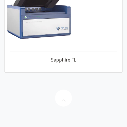
Sapphire FL