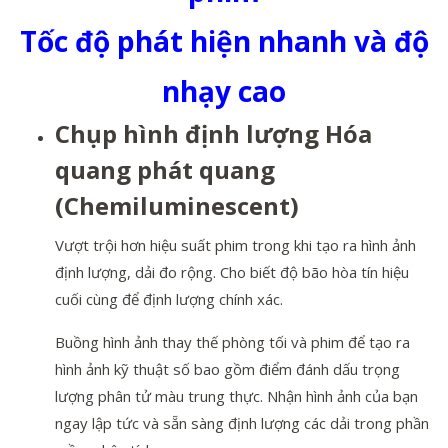
Tốc độ phát hiện nhanh và độ
nhạy cao
Chụp hình định lượng Hóa
quang phát quang
(Chemiluminescent)
Vượt trội hơn hiệu suất phim trong khi tạo ra hình ảnh
định lượng, dải đo rộng. Cho biết độ bão hòa tín hiệu
cuối cùng để định lượng chính xác.
Buồng hình ảnh thay thế phòng tối và phim để tạo ra
hình ảnh kỹ thuật số bao gồm điểm đánh dấu trọng
lượng phân tử màu trung thực. Nhận hình ảnh của bạn
ngay lập tức và sẵn sàng định lượng các dải trong phần