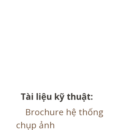
Tài liệu kỹ thuật:
Brochure hệ thống
chụp ảnh