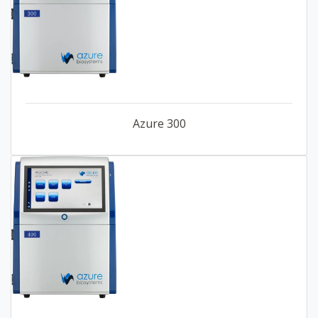
Azure 300