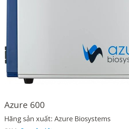
Azure 600
Hãng sản xuất: Azure Biosystems