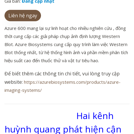
Giá bán:
Đang cập nhật
Liên hệ ngay
Azure 600 mang lại sự linh hoạt cho nhiều nghiên cứu , đồng
thời cung cấp các giải pháp chụp ảnh định lượng Western
Blot. Azure Biosystems cung cấp quy trình làm việc Western
Blot thống nhất, từ hệ thống hình ảnh và phần mềm phân tích
hiệu suất cao đến thuốc thử và vật tư tiêu hao.
Để biết thêm các thông tin chi tiết, vui lòng truy cập
website:
https://azurebiosystems.com/products/azure-
imaging-systems/
Hai kênh
huỳnh quang phát hiện cận