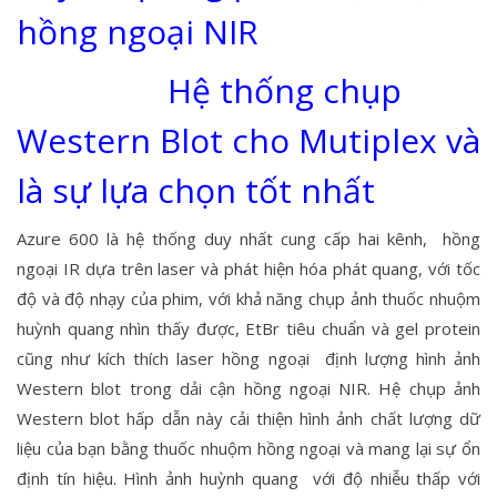
hồng ngoại NIR
Hệ thống chụp
Western Blot cho Mutiplex và
là sự lựa chọn tốt nhất
Azure 600 là hệ thống duy nhất cung cấp hai kênh, hồng
ngoại IR dựa trên laser và phát hiện hóa phát quang, với tốc
độ và độ nhạy của phim, với khả năng chụp ảnh thuốc nhuộm
huỳnh quang nhìn thấy được, EtBr tiêu chuẩn và gel protein
cũng như kích thích laser hồng ngoại định lượng hình ảnh
Western blot trong dải cận hồng ngoại NIR. Hệ chụp ảnh
Western blot hấp dẫn này cải thiện hình ảnh chất lượng dữ
liệu của bạn bằng thuốc nhuộm hồng ngoại và mang lại sự ổn
định tín hiệu. Hình ảnh huỳnh quang với độ nhiễu thấp với