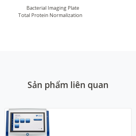
Bacterial Imaging Plate
Total Protein Normalization
Sản phẩm liên quan