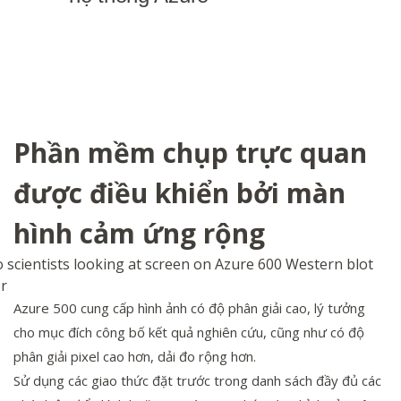
Phần mềm chụp trực quan
được điều khiển bởi màn
hình cảm ứng rộng
Azure 500 cung cấp hình ảnh có độ phân giải cao, lý tưởng
cho mục đích công bố kết quả nghiên cứu, cũng như có độ
phân giải pixel cao hơn, dải đo rộng hơn.
Sử dụng các giao thức đặt trước trong danh sách đầy đủ các