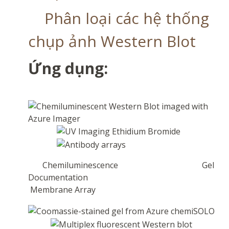
Phân loại các hệ thống
chụp ảnh Western Blot
Ứng dụng:
Chemiluminescence Gel
Documentation
Membrane Array