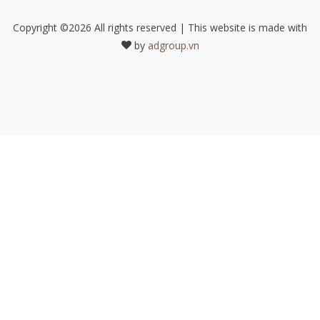
Copyright ©
2026 All rights reserved | This website is made with
by
adgroup.vn