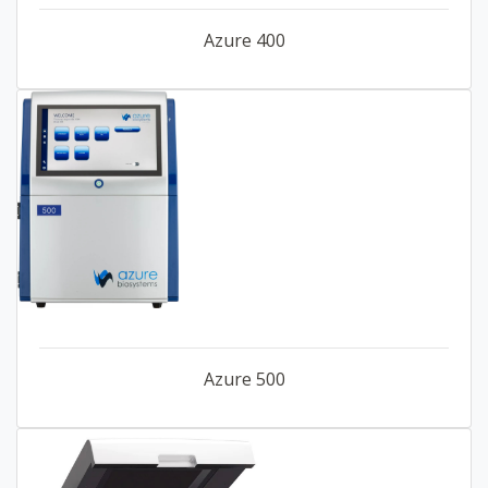
Azure 400
Azure 500