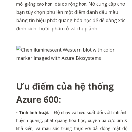
Nó cung cấp cho
mỗi giếng cao hơn, dải đo rộng hơn.
bạn tùy chọn phủ lên một điểm đánh dấu màu
bằng tín hiệu phát quang hóa học để dễ dàng xác
định kích thước phân tử và chụp ảnh.
Ưu điểm của hệ thống
Azure 600:
•
Tính linh hoạt
—Độ nhạy và hiệu suất đối với hình ảnh
huỳnh quang, phát quang hóa học, xuyên tia cực tím &
khả kiến, và màu sắc trung thực với dải động mật độ