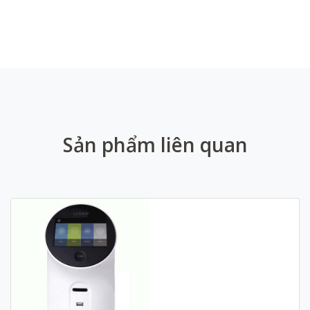
Sản phẩm liên quan