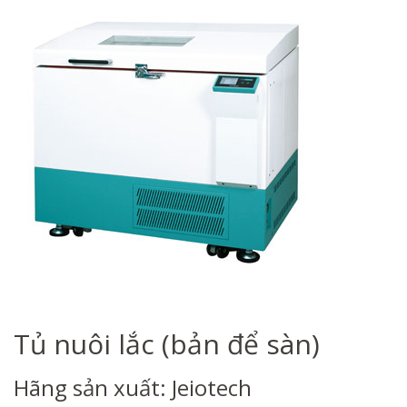
Tủ nuôi lắc (bản để sàn)
Hãng sản xuất: Jeiotech