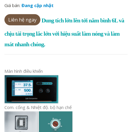
Giá bán:
Đang cập nhật
Liên hệ ngay
Dung tích lớn lên tới năm bình 6L và
chịu tải trọng lắc lớn với hiệu suất làm nóng và làm
mát nhanh chóng.
Màn hình điều khiển
Com. cổng & Nhiệt độ. bộ hạn chế