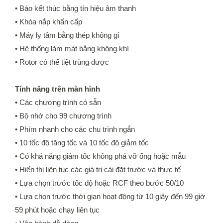
• Báo kết thúc bằng tín hiệu âm thanh
• Khóa nắp khẩn cấp
• Máy ly tâm bằng thép không gỉ
• Hệ thống làm mát bằng không khí
• Rotor có thể tiệt trùng được
Tính năng trên màn hình
• Các chương trình có sẵn
• Bộ nhớ cho 99 chương trình
• Phím nhanh cho các chu trình ngắn
• 10 tốc độ tăng tốc và 10 tốc độ giảm tốc
• Có khả năng giảm tốc không phá vỡ ống hoặc mẫu
• Hiển thị liên tục các giá trị cài đặt trước và thực tế
• Lựa chọn trước tốc độ hoặc RCF theo bước 50/10
• Lựa chọn trước thời gian hoạt động từ 10 giây đến 99 giờ
59 phút hoặc chạy liên tục