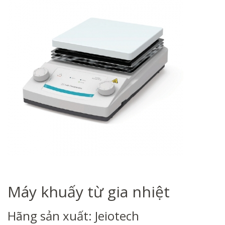
Máy khuấy từ gia nhiệt
Hãng sản xuất: Jeiotech