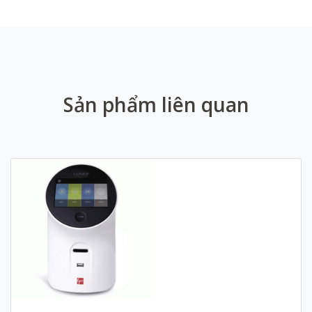
Sản phẩm liên quan