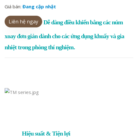
Giá bán:
Đang cập nhật
Liên hệ ngay
Dễ dàng điều khiển bằng các núm
xoay đơn giản dành cho các ứng dụng khuấy và gia
nhiệt trong phòng thí nghiệm.
Hiệu suất & Tiện lợi