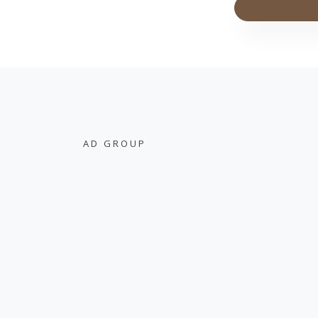
AD GROUP