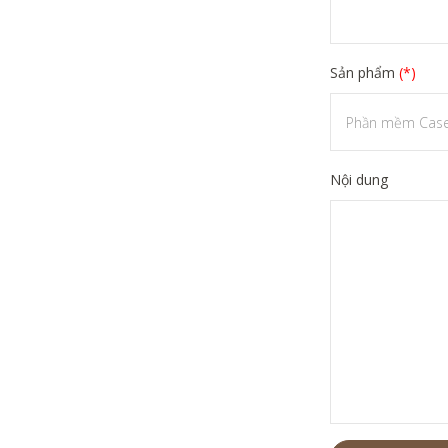
Sản phẩm
(*)
Nội dung