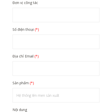
Đơn vị công tác
Số điện thoại
(*)
Địa chỉ Email
(*)
Sản phẩm
(*)
Nội dung